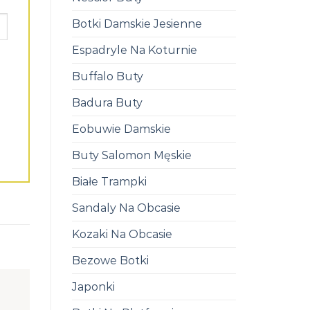
Botki Damskie Jesienne
Espadryle Na Koturnie
Buffalo Buty
Badura Buty
Eobuwie Damskie
Buty Salomon Męskie
Białe Trampki
Sandaly Na Obcasie
Kozaki Na Obcasie
Bezowe Botki
Japonki