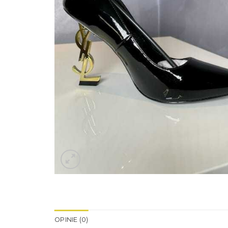
OPINIE (0)