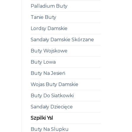
Palladium Buty
Tanie Buty
Lordsy Damskie
Sandały Damskie Skórzane
Buty Wojskowe
Buty Lowa
Buty Na Jesień
Wojas Buty Damskie
Buty Do Siatkowki
Sandały Dziecięce
Szpilki Ysl
Buty Na Slupku