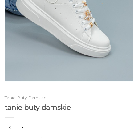
Tanie Buty Damskie
tanie buty damskie