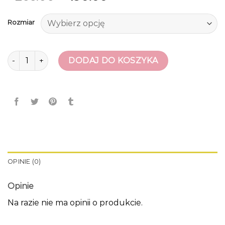
Rozmiar
ilość tanie buty damskie
DODAJ DO KOSZYKA
OPINIE (0)
Opinie
Na razie nie ma opinii o produkcie.