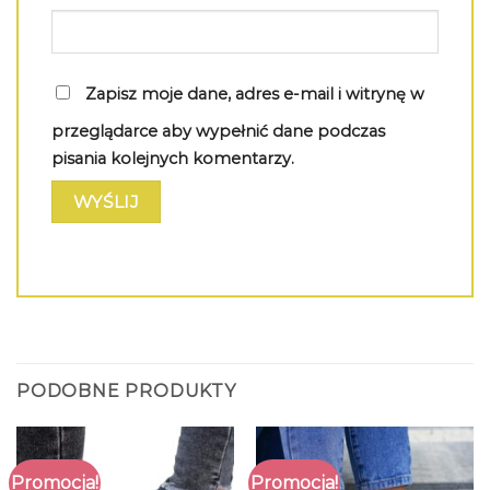
Zapisz moje dane, adres e-mail i witrynę w
przeglądarce aby wypełnić dane podczas
pisania kolejnych komentarzy.
PODOBNE PRODUKTY
Promocja!
Promocja!