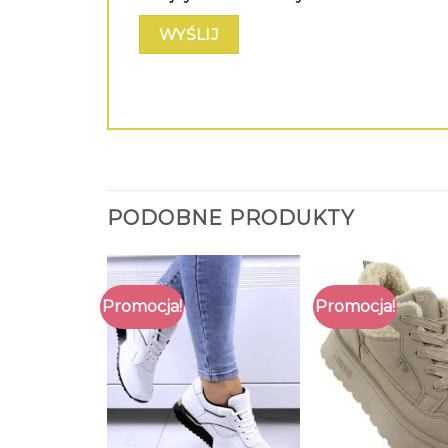
PODOBNE PRODUKTY
Promocja!
Promocja!