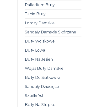
Palladium Buty
Tanie Buty
Lordsy Damskie
Sandały Damskie Skórzane
Buty Wojskowe
Buty Lowa
Buty Na Jesień
Wojas Buty Damskie
Buty Do Siatkowki
Sandały Dziecięce
Szpilki Ysl
Buty Na Slupku