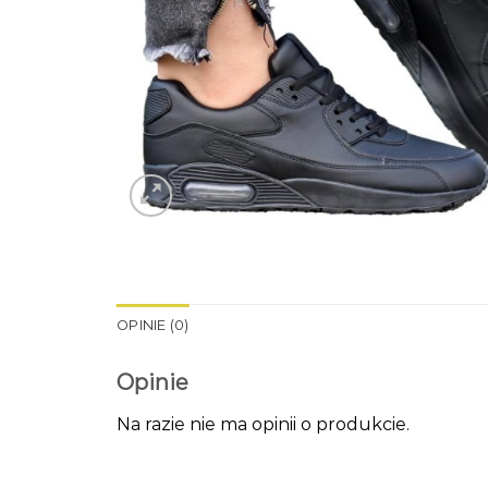
OPINIE (0)
Opinie
Na razie nie ma opinii o produkcie.