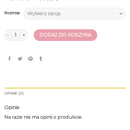
Rozmiar
ilość tanie buty damskie
DODAJ DO KOSZYKA
OPINIE (0)
Opinie
Na razie nie ma opinii o produkcie.