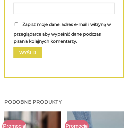
Zapisz moje dane, adres e-mail i witrynę w
przeglądarce aby wypełnić dane podczas
pisania kolejnych komentarzy.
PODOBNE PRODUKTY
Promocja!
Promocja!