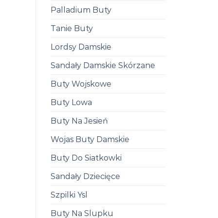
Palladium Buty
Tanie Buty
Lordsy Damskie
Sandały Damskie Skórzane
Buty Wojskowe
Buty Lowa
Buty Na Jesień
Wojas Buty Damskie
Buty Do Siatkowki
Sandały Dziecięce
Szpilki Ysl
Buty Na Slupku