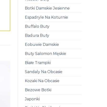
Botki Damskie Jesienne
Espadryle Na Koturnie
Buffalo Buty
Badura Buty
Eobuwie Damskie
Buty Salomon Męskie
Białe Trampki
Sandaly Na Obcasie
Kozaki Na Obcasie
Bezowe Botki
Japonki