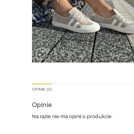
OPINIE (0)
Opinie
Na razie nie ma opinii o produkcie.