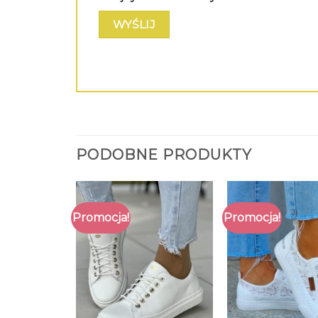
PODOBNE PRODUKTY
Promocja!
Promocja!