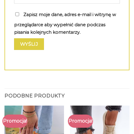
Zapisz moje dane, adres e-mail i witrynę w
przeglądarce aby wypełnić dane podczas
pisania kolejnych komentarzy.
PODOBNE PRODUKTY
Promocja!
Promocja!