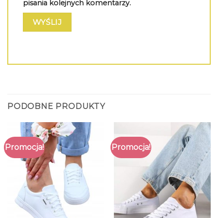
pisania kolejnych komentarzy.
PODOBNE PRODUKTY
Promocja!
Promocja!