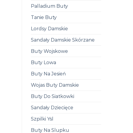
Palladium Buty
Tanie Buty
Lordsy Damskie
Sandały Damskie Skórzane
Buty Wojskowe
Buty Lowa
Buty Na Jesień
Wojas Buty Damskie
Buty Do Siatkowki
Sandały Dziecięce
Szpilki Ysl
Buty Na Slupku