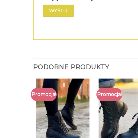
PODOBNE PRODUKTY
Promocja!
Promocja!