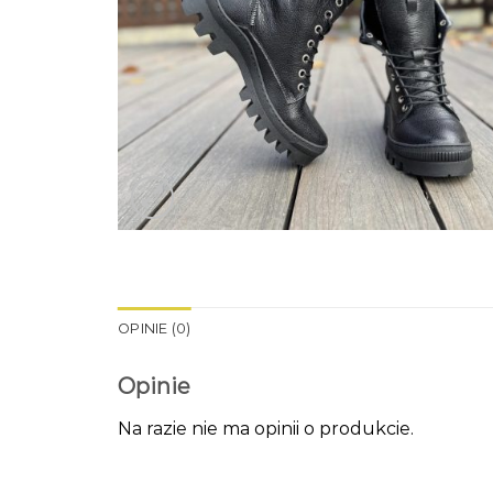
OPINIE (0)
Opinie
Na razie nie ma opinii o produkcie.