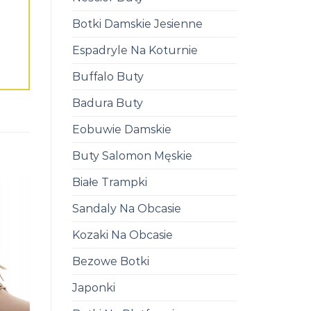
Botki Damskie Jesienne
Espadryle Na Koturnie
Buffalo Buty
Badura Buty
Eobuwie Damskie
Buty Salomon Męskie
Białe Trampki
Sandaly Na Obcasie
Kozaki Na Obcasie
Bezowe Botki
Japonki