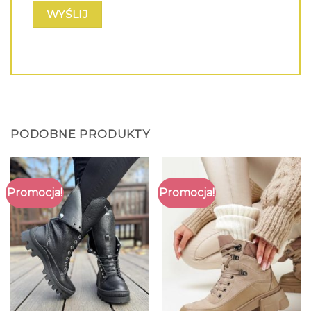
PODOBNE PRODUKTY
Promocja!
Promocja!