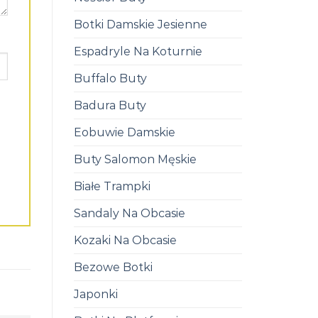
Botki Damskie Jesienne
Espadryle Na Koturnie
Buffalo Buty
Badura Buty
Eobuwie Damskie
Buty Salomon Męskie
Białe Trampki
Sandaly Na Obcasie
Kozaki Na Obcasie
Bezowe Botki
Japonki