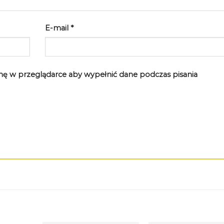
E-mail
*
rynę w przeglądarce aby wypełnić dane podczas pisania