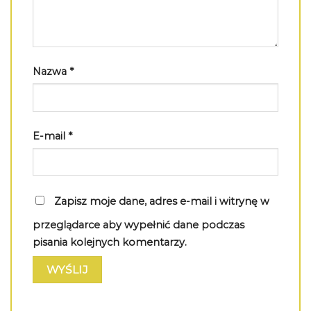
Nazwa
*
E-mail
*
Zapisz moje dane, adres e-mail i witrynę w
przeglądarce aby wypełnić dane podczas
pisania kolejnych komentarzy.