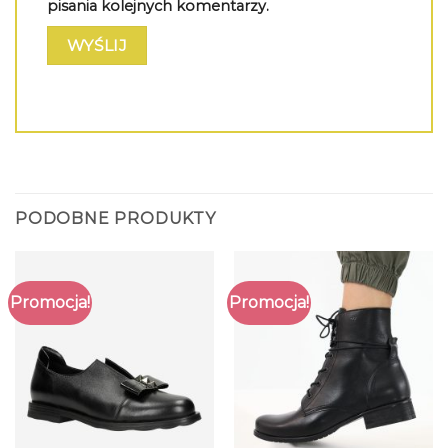
pisania kolejnych komentarzy.
PODOBNE PRODUKTY
Promocja!
Promocja!