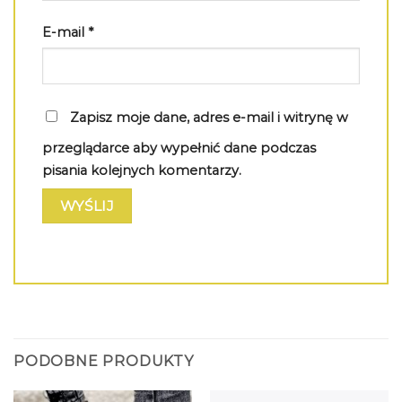
E-mail
*
Zapisz moje dane, adres e-mail i witrynę w
przeglądarce aby wypełnić dane podczas
pisania kolejnych komentarzy.
PODOBNE PRODUKTY