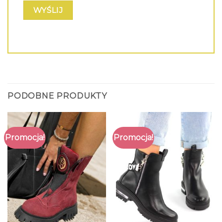
PODOBNE PRODUKTY
Promocja!
Promocja!