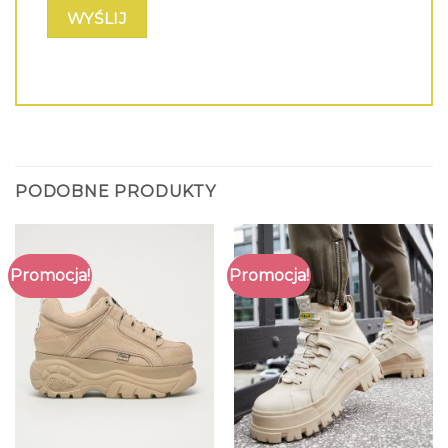
PODOBNE PRODUKTY
Promocja!
Promocja!