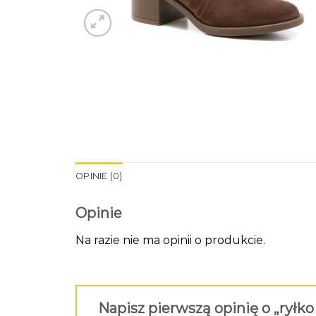
OPINIE (0)
Opinie
Na razie nie ma opinii o produkcie.
Napisz pierwszą opinię o „ryłko