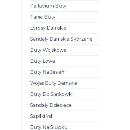
Palladium Buty
Tanie Buty
Lordsy Damskie
Sandały Damskie Skórzane
Buty Wojskowe
Buty Lowa
Buty Na Jesień
Wojas Buty Damskie
Buty Do Siatkowki
Sandały Dziecięce
Szpilki Ysl
Buty Na Slupku