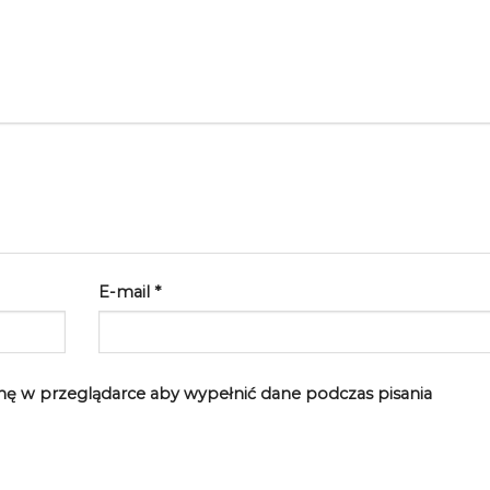
E-mail
*
rynę w przeglądarce aby wypełnić dane podczas pisania