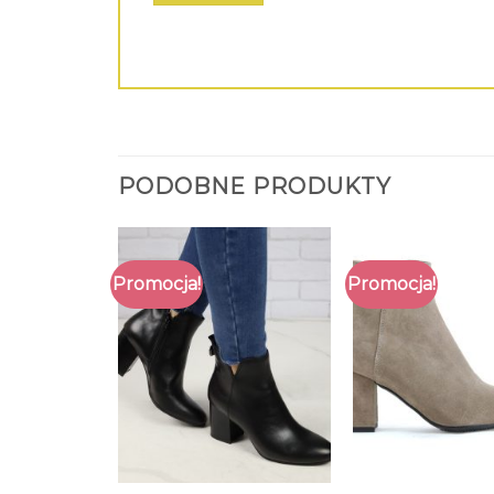
PODOBNE PRODUKTY
Promocja!
Promocja!