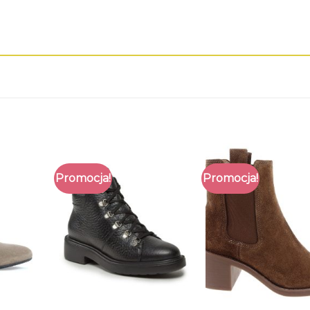
Promocja!
Promocja!