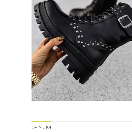
OPINIE (0)