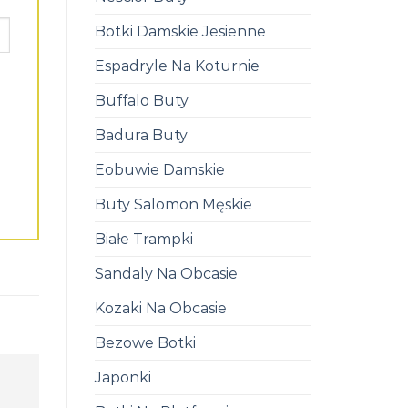
Botki Damskie Jesienne
Espadryle Na Koturnie
Buffalo Buty
Badura Buty
Eobuwie Damskie
Buty Salomon Męskie
Białe Trampki
Sandaly Na Obcasie
Kozaki Na Obcasie
Bezowe Botki
Japonki