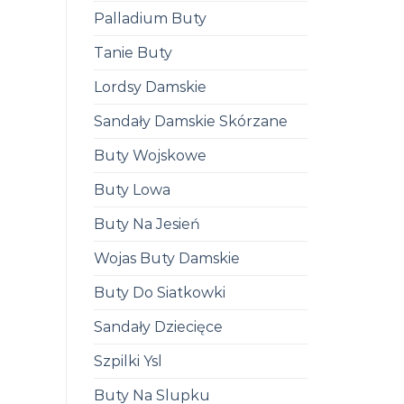
Palladium Buty
Tanie Buty
Lordsy Damskie
Sandały Damskie Skórzane
Buty Wojskowe
Buty Lowa
Buty Na Jesień
Wojas Buty Damskie
Buty Do Siatkowki
Sandały Dziecięce
Szpilki Ysl
Buty Na Slupku