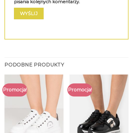
pisania kolejnych komentarzy.
PODOBNE PRODUKTY
Promocja!
Promocja!